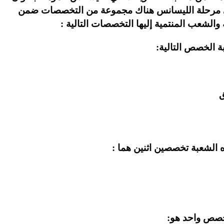
ماعية"، في مرحلة الليسانس هناك مجموعة من التخصصات ضمن
 والشعب المنتمية إليها التخصصات التالية :
 الخصص التالية:
الشعبة تخصصين اثنين هما :
خصص واحد هو: