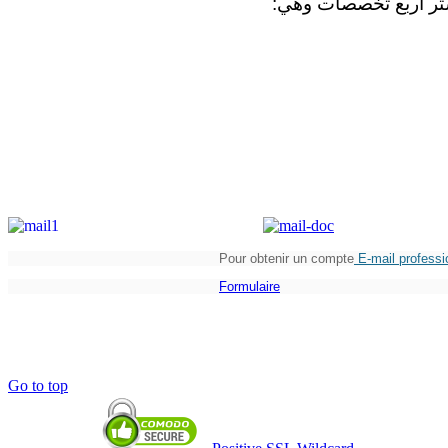
تر
أربع
تخصصات
وهي
:
Pour obtenir un compte
E-mail professi
Formulaire
Go to top